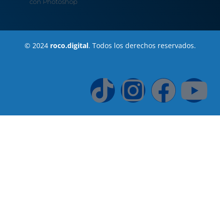
con Photoshop
© 2024
roco.digital
. Todos los derechos reservados.