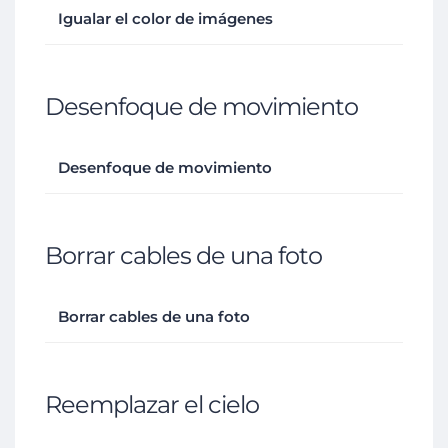
Igualar el color de imágenes
Desenfoque de movimiento
Desenfoque de movimiento
Borrar cables de una foto
Borrar cables de una foto
Reemplazar el cielo