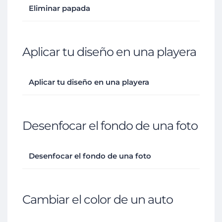
Eliminar papada
Aplicar tu diseño en una playera
Aplicar tu diseño en una playera
Desenfocar el fondo de una foto
Desenfocar el fondo de una foto
Cambiar el color de un auto