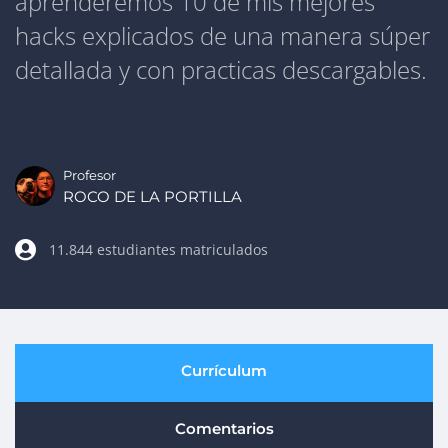
aprenderemos 10 de mis mejores
hacks explicados de una manera súper
detallada y con practicas descargables.
Profesor
ROCO DE LA PORTILLA
11.844 estudiantes matriculados
Currículum
Comentarios