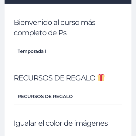
Bienvenido al curso más
completo de Ps
Temporada I
RECURSOS DE REGALO
RECURSOS DE REGALO
Igualar el color de imágenes