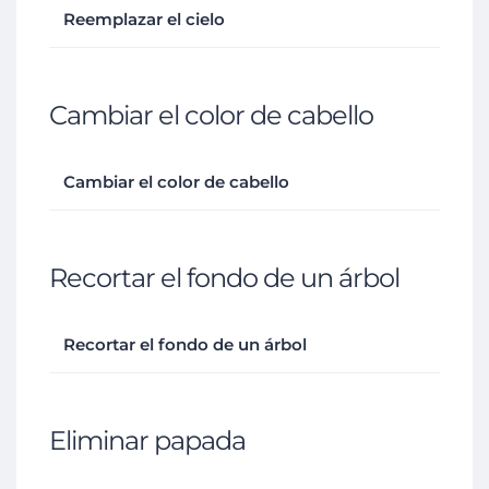
Reemplazar el cielo
Cambiar el color de cabello
Cambiar el color de cabello
Recortar el fondo de un árbol
Recortar el fondo de un árbol
Eliminar papada