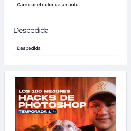
Cambiar el color de un auto
Despedida
Despedida